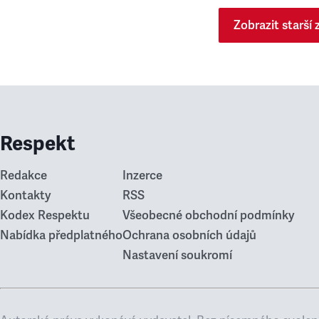
Zobrazit starší 
Respekt
Redakce
Inzerce
Kontakty
RSS
Kodex Respektu
Všeobecné obchodní podmínky
Nabídka předplatného
Ochrana osobních údajů
Nastavení soukromí