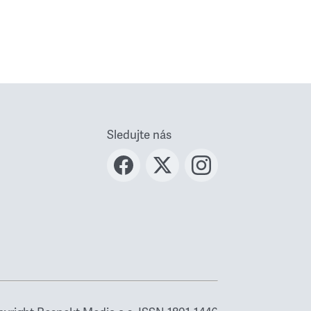
Sledujte nás