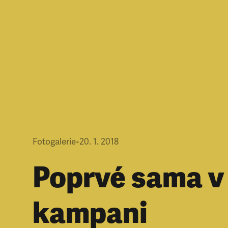
Fotogalerie
•
20. 1. 2018
Poprvé sama v
kampani