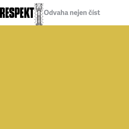
Odvaha nejen číst