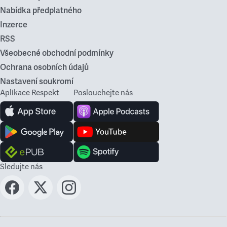
Nabídka předplatného
Inzerce
RSS
Všeobecné obchodní podmínky
Ochrana osobních údajů
Nastavení soukromí
Aplikace Respekt
Poslouchejte nás
Sledujte nás