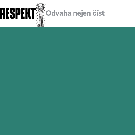
Odvaha nejen číst