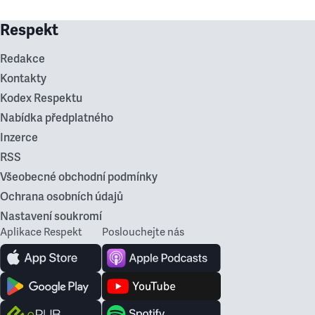
Respekt
Redakce
Kontakty
Kodex Respektu
Nabídka předplatného
Inzerce
RSS
Všeobecné obchodní podmínky
Ochrana osobních údajů
Nastavení soukromí
Aplikace Respekt
Poslouchejte nás