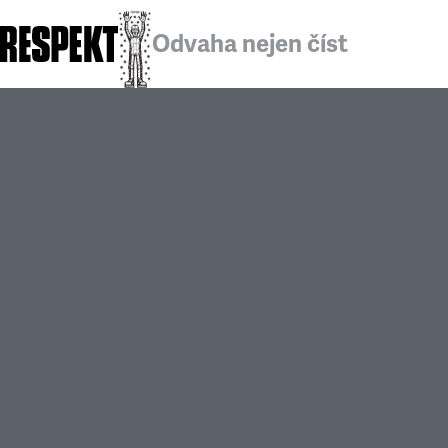
Odvaha nejen číst