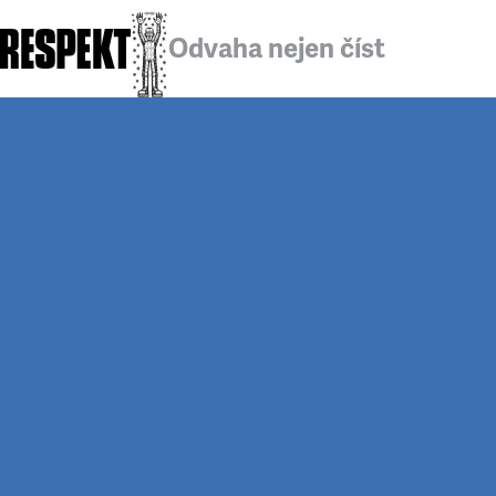
Odvaha nejen číst