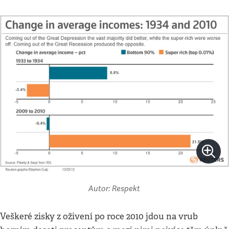
Autor: Respekt
Veškeré zisky z oživení po roce 2010 jdou na vrub