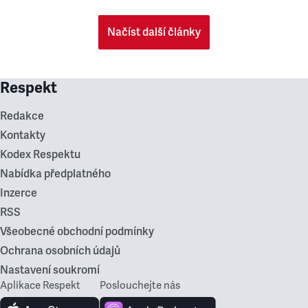
Načíst další články
Respekt
Redakce
Kontakty
Kodex Respektu
Nabídka předplatného
Inzerce
RSS
Všeobecné obchodní podmínky
Ochrana osobních údajů
Nastavení soukromí
Aplikace Respekt
Poslouchejte nás