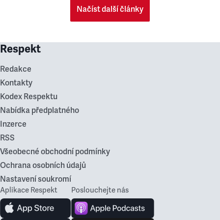
Načíst další články
Respekt
Redakce
Kontakty
Kodex Respektu
Nabídka předplatného
Inzerce
RSS
Všeobecné obchodní podmínky
Ochrana osobních údajů
Nastavení soukromí
Aplikace Respekt
Poslouchejte nás