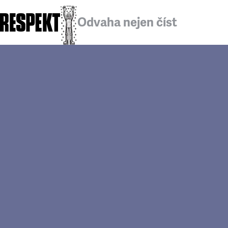
Odvaha nejen číst