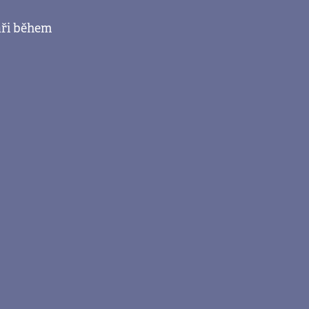
áři během