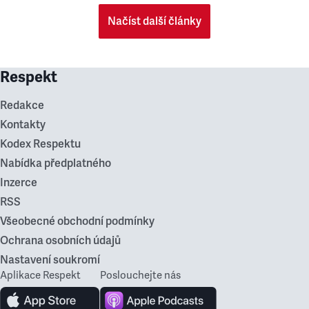
Načíst další články
Respekt
Redakce
Kontakty
Kodex Respektu
Nabídka předplatného
Inzerce
RSS
Všeobecné obchodní podmínky
Ochrana osobních údajů
Nastavení soukromí
Aplikace Respekt
Poslouchejte nás