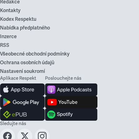
Redakce
Kontakty
Kodex Respektu
Nabídka předplatného
Inzerce
RSS
Všeobecné obchodní podmínky
Ochrana osobních údajů
Nastavení soukromí
Aplikace Respekt
Poslouchejte nás
Sledujte nás