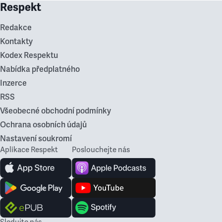
Respekt
Redakce
Kontakty
Kodex Respektu
Nabídka předplatného
Inzerce
RSS
Všeobecné obchodní podmínky
Ochrana osobních údajů
Nastavení soukromí
Aplikace Respekt
Poslouchejte nás