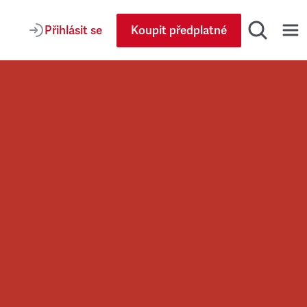
Přihlásit se
Koupit předplatné