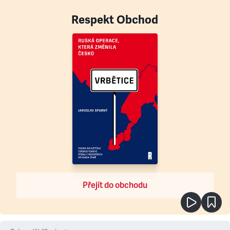
Respekt Obchod
Přejít do obchodu