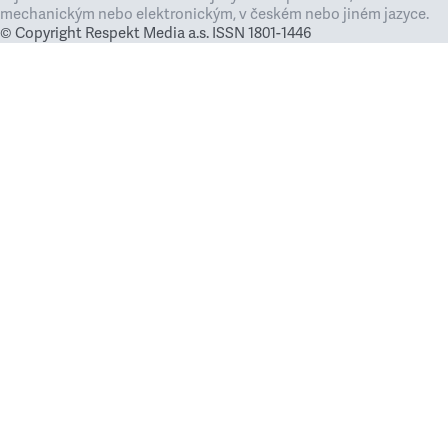
mechanickým nebo elektronickým, v českém nebo jiném jazyce.
© Copyright Respekt Media a.s. ISSN 1801-1446