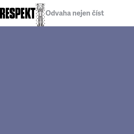
Odvaha nejen číst