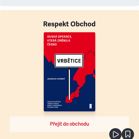
Respekt Obchod
Přejít do obchodu