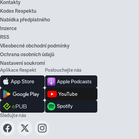
Kontakty
Kodex Respektu
Nabídka předplatného
Inzerce
RSS
Všeobecné obchodní podmínky
Ochrana osobních údajů
Nastavení soukromí
Aplikace Respekt
Poslouchejte nás
Sledujte nás