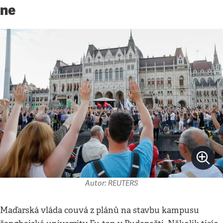
ne
Autor: REUTERS
Maďarská vláda couvá z plánů na stavbu kampusu