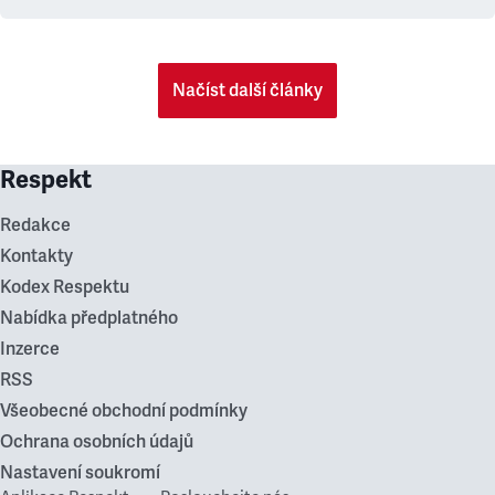
Načíst další články
Respekt
Redakce
Kontakty
Kodex Respektu
Nabídka předplatného
Inzerce
RSS
Všeobecné obchodní podmínky
Ochrana osobních údajů
Nastavení soukromí