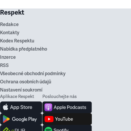
Respekt
Redakce
Kontakty
Kodex Respektu
Nabídka předplatného
Inzerce
RSS
Všeobecné obchodní podmínky
Ochrana osobních údajů
Nastavení soukromí
Aplikace Respekt
Poslouchejte nás