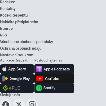
Redakce
Kontakty
Kodex Respektu
Nabídka předplatného
Inzerce
RSS
Všeobecné obchodní podmínky
Ochrana osobních údajů
Nastavení soukromí
Aplikace Respekt
Poslouchejte nás
Sledujte nás