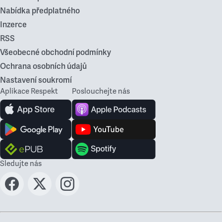
Nabídka předplatného
Inzerce
RSS
Všeobecné obchodní podmínky
Ochrana osobních údajů
Nastavení soukromí
Aplikace Respekt
Poslouchejte nás
Sledujte nás