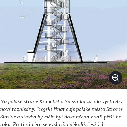
Na polské straně Králického Sněžníku začala výstavba
nové rozhledny. Projekt financuje polské město Stronie
Slaskie a stavba by měla být dokončena v září příštího
roku. Proti záměru se vyslovilo několik českých