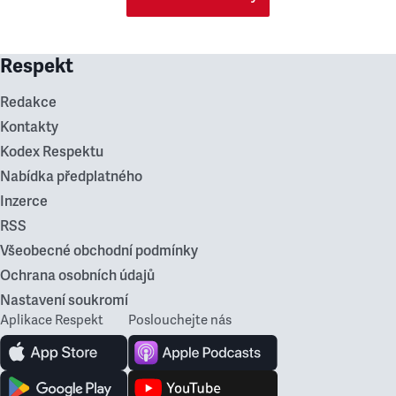
Respekt
Redakce
Kontakty
Kodex Respektu
Nabídka předplatného
Inzerce
RSS
Všeobecné obchodní podmínky
Ochrana osobních údajů
Nastavení soukromí
Aplikace Respekt
Poslouchejte nás