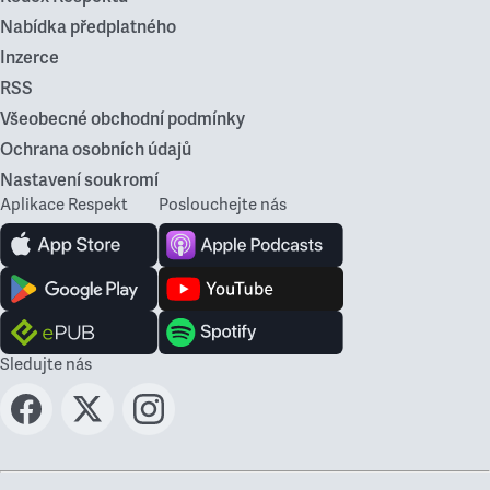
Nabídka předplatného
Inzerce
RSS
Všeobecné obchodní podmínky
Ochrana osobních údajů
Nastavení soukromí
Aplikace Respekt
Poslouchejte nás
Sledujte nás