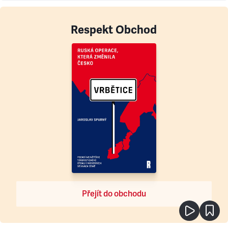
Respekt Obchod
Přejít do obchodu