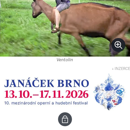
Ventolin
↓ INZERCE