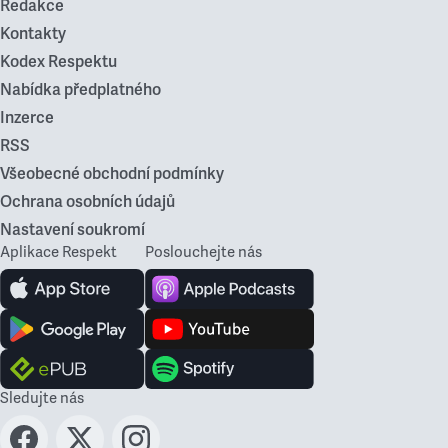
Redakce
Kontakty
Kodex Respektu
Nabídka předplatného
Inzerce
RSS
Všeobecné obchodní podmínky
Ochrana osobních údajů
Nastavení soukromí
Aplikace Respekt
Poslouchejte nás
Sledujte nás