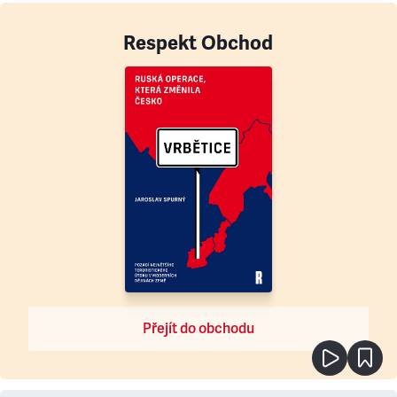
Respekt Obchod
Přejít do obchodu