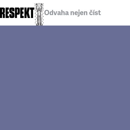
Odvaha nejen číst