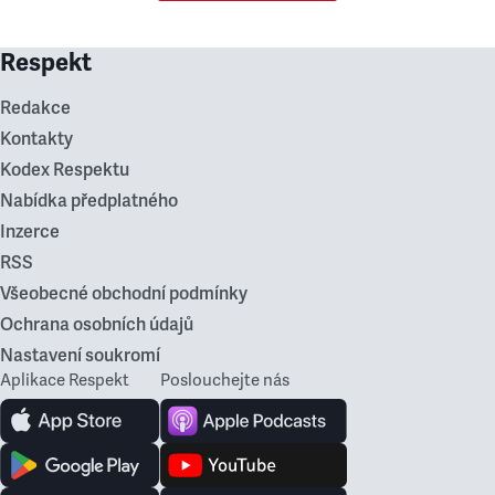
Respekt
Redakce
Kontakty
Kodex Respektu
Nabídka předplatného
Inzerce
RSS
Všeobecné obchodní podmínky
Ochrana osobních údajů
Nastavení soukromí
Aplikace Respekt
Poslouchejte nás