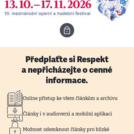
Předplaťte si Respekt
a nepřicházejte o cenné
informace.
Online přístup ke všem článkům a archivu
Články i v audioverzi a mobilní aplikaci
Možnost odemknout články pro blízké