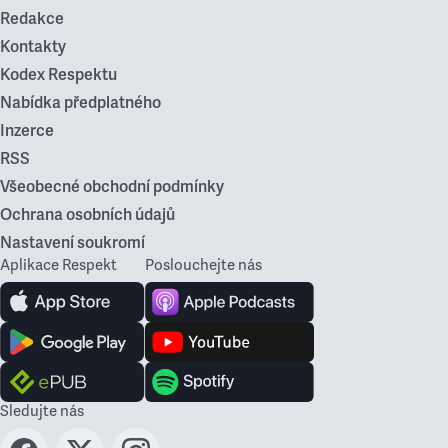
Redakce
Kontakty
Kodex Respektu
Nabídka předplatného
Inzerce
RSS
Všeobecné obchodní podmínky
Ochrana osobních údajů
Nastavení soukromí
Aplikace Respekt
Poslouchejte nás
Sledujte nás