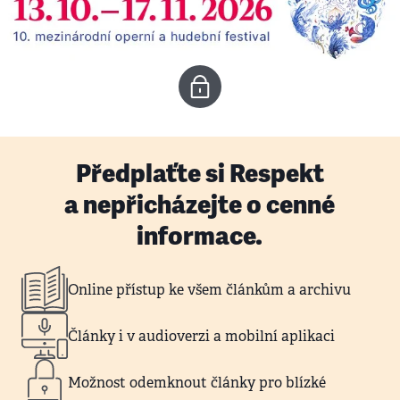
Předplaťte si Respekt
a nepřicházejte o cenné
informace.
Online přístup ke všem článkům a archivu
Články i v audioverzi a mobilní aplikaci
Možnost odemknout články pro blízké