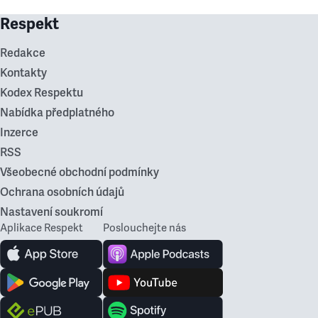
Respekt
Redakce
Kontakty
Kodex Respektu
Nabídka předplatného
Inzerce
RSS
Všeobecné obchodní podmínky
Ochrana osobních údajů
Nastavení soukromí
Aplikace Respekt
Poslouchejte nás