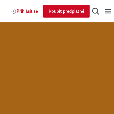
Přihlásit se
Koupit předplatné