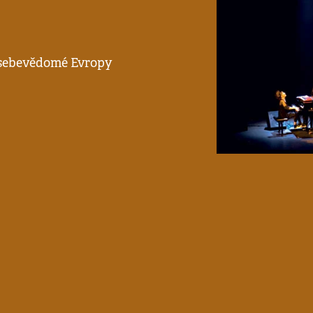
 sebevědomé Evropy