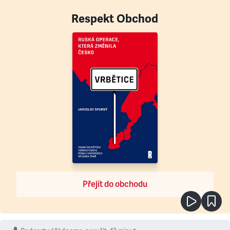
Respekt Obchod
Přejít do obchodu