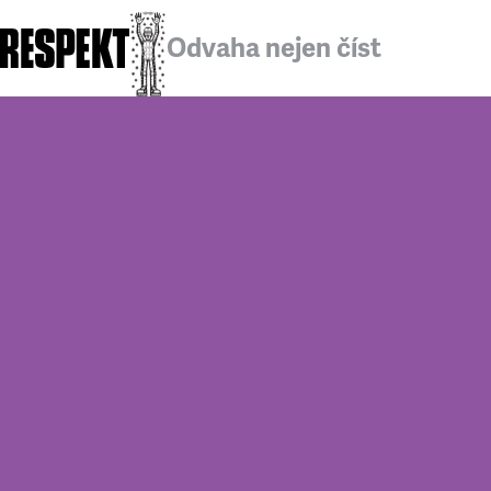
Odvaha nejen číst