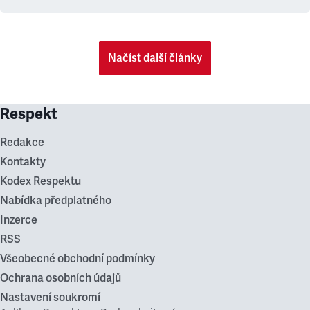
Načíst další články
Respekt
Redakce
Kontakty
Kodex Respektu
Nabídka předplatného
Inzerce
RSS
Všeobecné obchodní podmínky
Ochrana osobních údajů
Nastavení soukromí