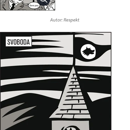
Autor: Respekt