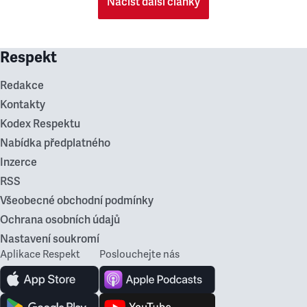
Načíst další články
Respekt
Redakce
Kontakty
Kodex Respektu
Nabídka předplatného
Inzerce
RSS
Všeobecné obchodní podmínky
Ochrana osobních údajů
Nastavení soukromí
Aplikace Respekt
Poslouchejte nás