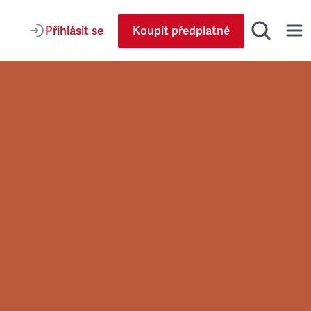
Přihlásit se
Koupit předplatné