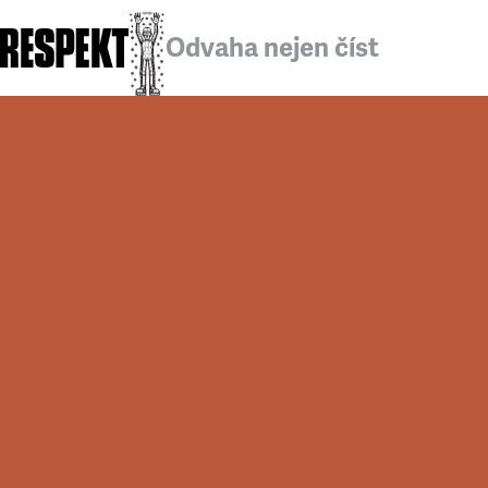
Odvaha nejen číst