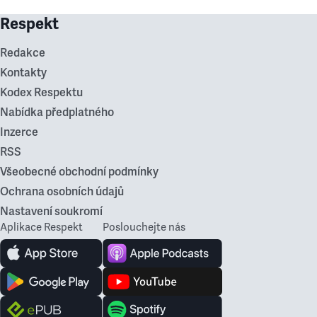
Respekt
Redakce
Kontakty
Kodex Respektu
Nabídka předplatného
Inzerce
RSS
Všeobecné obchodní podmínky
Ochrana osobních údajů
Nastavení soukromí
Aplikace Respekt
Poslouchejte nás