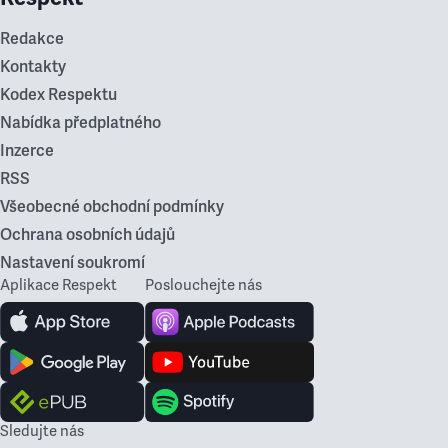
Redakce
Kontakty
Kodex Respektu
Nabídka předplatného
Inzerce
RSS
Všeobecné obchodní podmínky
Ochrana osobních údajů
Nastavení soukromí
Aplikace Respekt
Poslouchejte nás
Sledujte nás