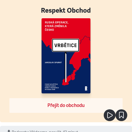
Respekt Obchod
Přejít do obchodu