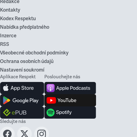
Redakce
Kontakty
Kodex Respektu
Nabídka předplatného
Inzerce
RSS
Všeobecné obchodní podmínky
Ochrana osobních údajů
Nastavení soukromí
Aplikace Respekt
Poslouchejte nás
Sledujte nás