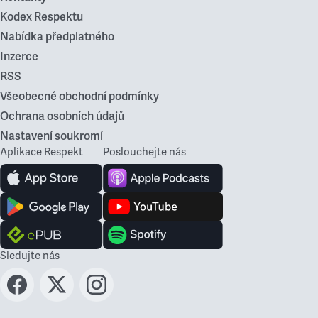
Kodex Respektu
Nabídka předplatného
Inzerce
RSS
Všeobecné obchodní podmínky
Ochrana osobních údajů
Nastavení soukromí
Aplikace Respekt
Poslouchejte nás
Sledujte nás