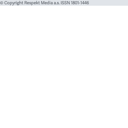
© Copyright Respekt Media a.s. ISSN 1801-1446