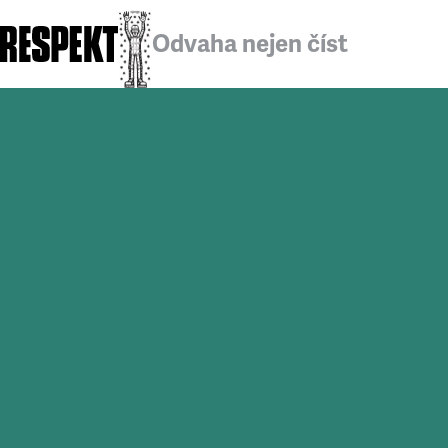
Odvaha nejen číst