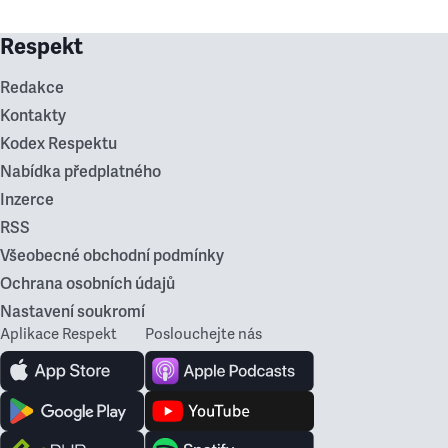
Respekt
Redakce
Kontakty
Kodex Respektu
Nabídka předplatného
Inzerce
RSS
Všeobecné obchodní podmínky
Ochrana osobních údajů
Nastavení soukromí
Aplikace Respekt
Poslouchejte nás