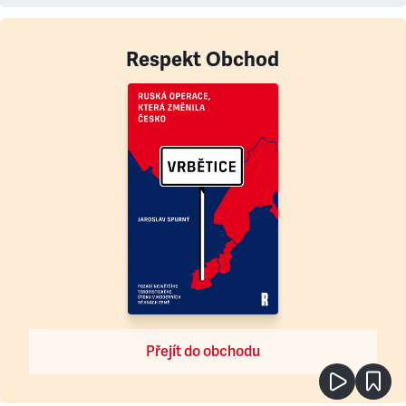
Respekt Obchod
Přejít do obchodu