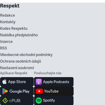
Respekt
Redakce
Kontakty
Kodex Respektu
Nabídka předplatného
Inzerce
RSS
Všeobecné obchodní podmínky
Ochrana osobních údajů
Nastavení soukromí
Aplikace Respekt
Poslouchejte nás