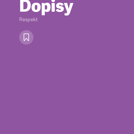
Dopisy
Respekt