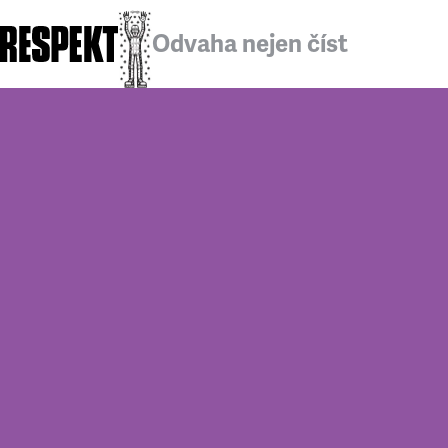
Odvaha nejen číst