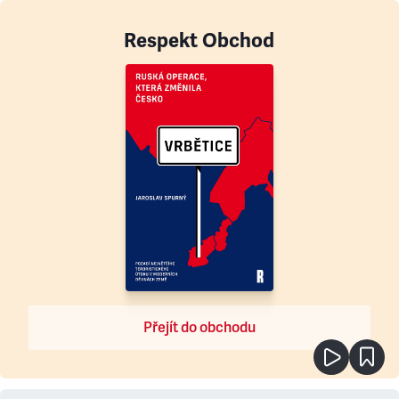
Respekt Obchod
Přejít do obchodu