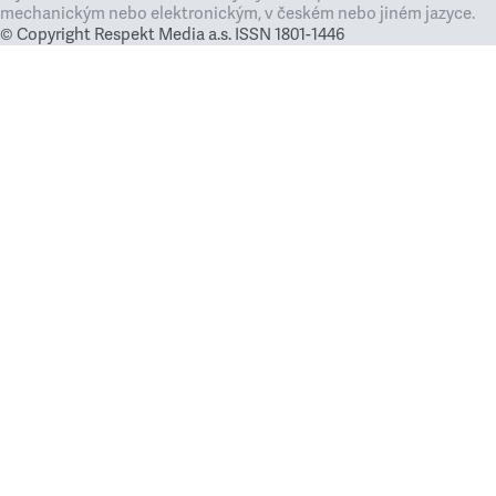
mechanickým nebo elektronickým, v českém nebo jiném jazyce.
© Copyright Respekt Media a.s. ISSN 1801-1446