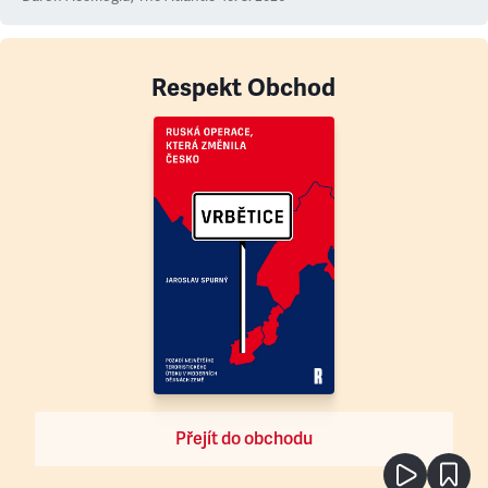
Respekt Obchod
Přejít do obchodu