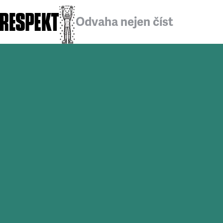
Odvaha nejen číst