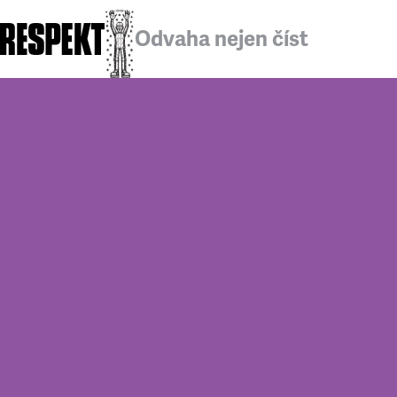
Odvaha nejen číst